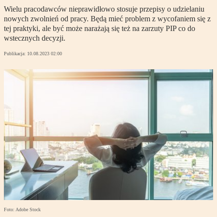
Wielu pracodawców nieprawidłowo stosuje przepisy o udzielaniu
nowych zwolnień od pracy. Będą mieć problem z wycofaniem się z
tej praktyki, ale być może narażają się też na zarzuty PIP co do
wstecznych decyzji.
Publikacja:
10.08.2023 02:00
Foto: Adobe Stock