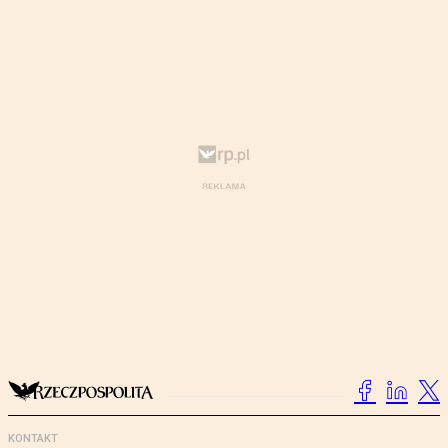
KONTAKT