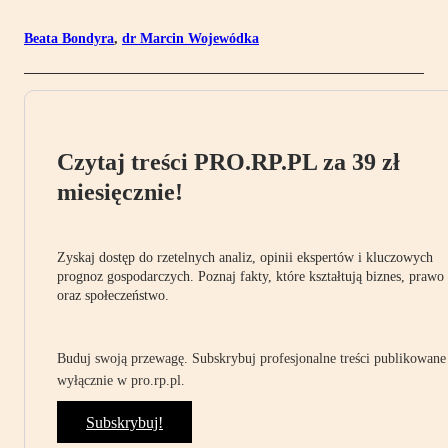
Beata Bondyra
,
dr Marcin Wojewódka
Czytaj treści PRO.RP.PL za 39 zł
miesięcznie!
Zyskaj dostęp do rzetelnych analiz, opinii ekspertów i kluczowych
prognoz gospodarczych. Poznaj fakty, które kształtują biznes, prawo
oraz społeczeństwo.
Buduj swoją przewagę. Subskrybuj profesjonalne treści publikowane
wyłącznie w pro.rp.pl.
Subskrybuj!