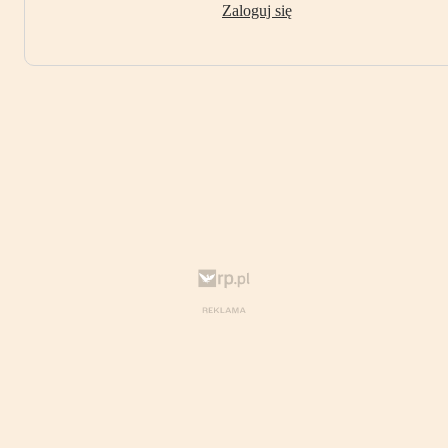
Zaloguj się