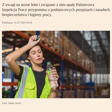
Z uwagi na sezon letni i związane z nim upały Państwowa
Inspekcja Pracy przypomina o podstawowych przepisach i zasadach
bezpieczeństwa i higieny pracy.
Publikacja:
11.07.2024 04:30
Foto: Adobe Stock