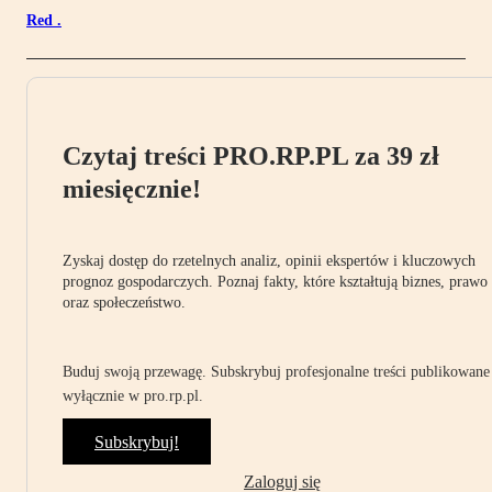
Red .
Czytaj treści PRO.RP.PL za 39 zł
miesięcznie!
Zyskaj dostęp do rzetelnych analiz, opinii ekspertów i kluczowych
prognoz gospodarczych. Poznaj fakty, które kształtują biznes, prawo
oraz społeczeństwo.
Buduj swoją przewagę. Subskrybuj profesjonalne treści publikowane
wyłącznie w pro.rp.pl.
Subskrybuj!
Zaloguj się