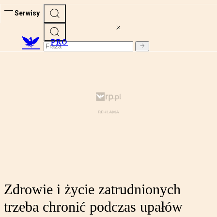
Serwisy
PRO
Zdrowie i życie zatrudnionych
trzeba chronić podczas upałów