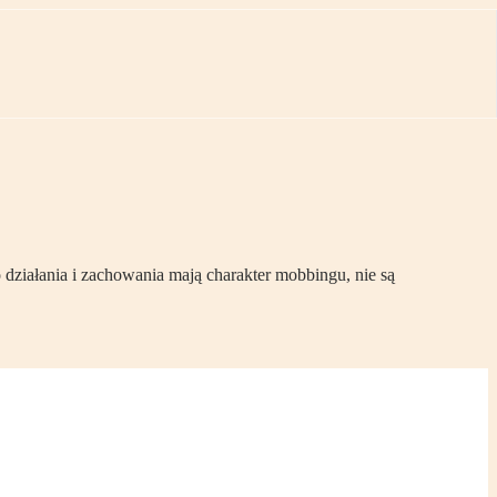
ziałania i zachowania mają charakter mobbingu, nie są