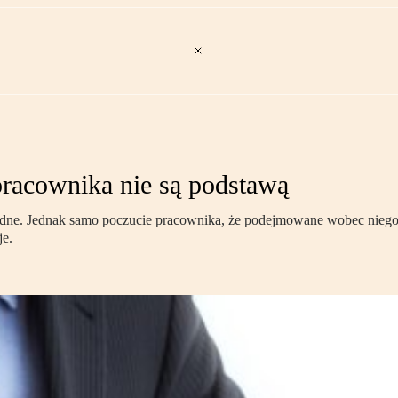
racownika nie są podstawą
dne. Jednak samo poczucie pracownika, że podejmowane wobec niego d
je.