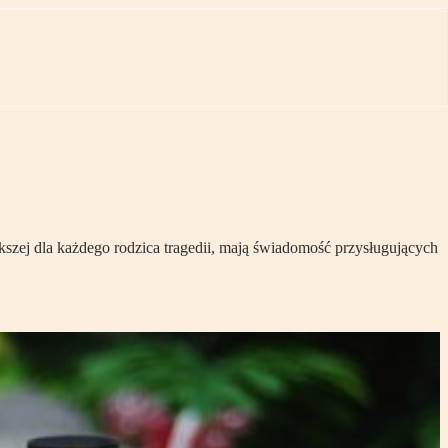
szej dla każdego rodzica tragedii, mają świadomość przysługujących