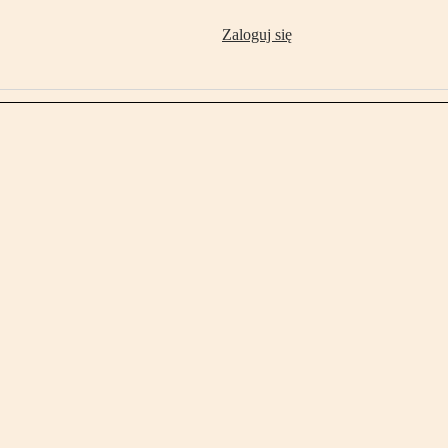
Zaloguj się