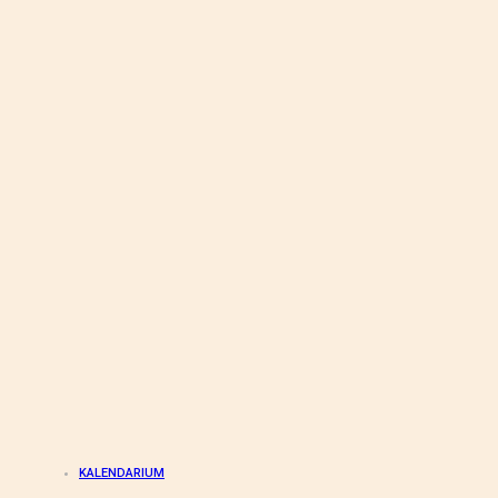
KALENDARIUM