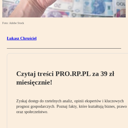
Foto: Adobe Stock
Łukasz Chruściel
Czytaj treści PRO.RP.PL za 39 zł
miesięcznie!
Zyskaj dostęp do rzetelnych analiz, opinii ekspertów i kluczowych
prognoz gospodarczych. Poznaj fakty, które kształtują biznes, prawo
oraz społeczeństwo.