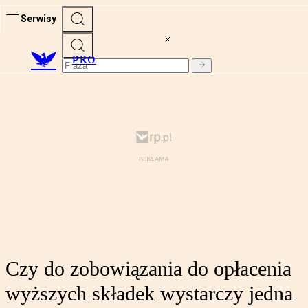
Serwisy
PRO
Czy do zobowiązania do opłacenia
wyższych składek wystarczy jedna