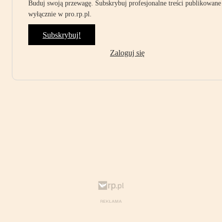
Buduj swoją przewagę. Subskrybuj profesjonalne treści publikowane
wyłącznie w pro.rp.pl.
Subskrybuj!
Zaloguj się