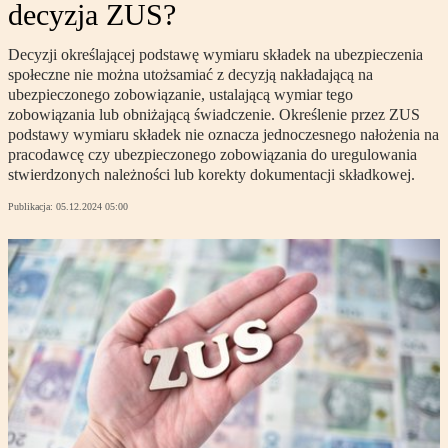
decyzja ZUS?
Decyzji określającej podstawę wymiaru składek na ubezpieczenia
społeczne nie można utożsamiać z decyzją nakładającą na
ubezpieczonego zobowiązanie, ustalającą wymiar tego
zobowiązania lub obniżającą świadczenie. Określenie przez ZUS
podstawy wymiaru składek nie oznacza jednoczesnego nałożenia na
pracodawcę czy ubezpieczonego zobowiązania do uregulowania
stwierdzonych należności lub korekty dokumentacji składkowej.
Publikacja:
05.12.2024 05:00