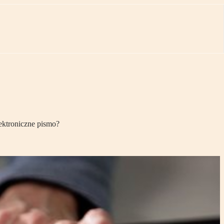
ektroniczne pismo?