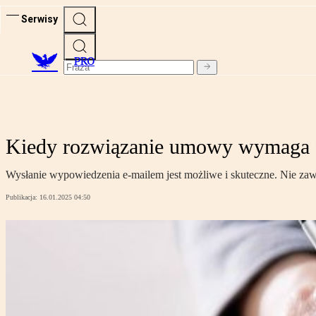
Serwisy
PRO
Kiedy rozwiązanie umowy wymaga 
Wysłanie wypowiedzenia e-mailem jest możliwe i skuteczne. Nie za
Publikacja:
16.01.2025 04:50