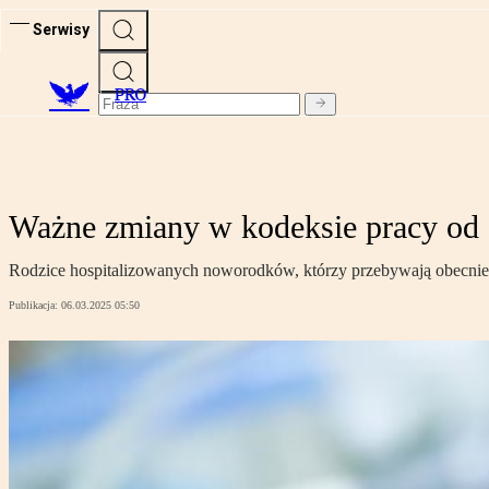
Serwisy
PRO
Ważne zmiany w kodeksie pracy od 
Rodzice hospitalizowanych noworodków, którzy przebywają obecnie 
Publikacja:
06.03.2025 05:50