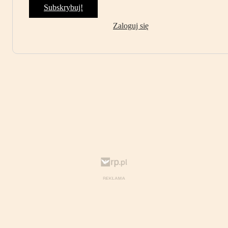
Subskrybuj!
Zaloguj się