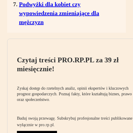
Podwyżki dla kobiet czy
wypowiedzenia zmieniające dla
mężczyzn
Czytaj treści PRO.RP.PL za 39 zł
miesięcznie!
Zyskaj dostęp do rzetelnych analiz, opinii ekspertów i kluczowych
prognoz gospodarczych. Poznaj fakty, które kształtują biznes, prawo
oraz społeczeństwo.
Buduj swoją przewagę. Subskrybuj profesjonalne treści publikowane
wyłącznie w pro.rp.pl.