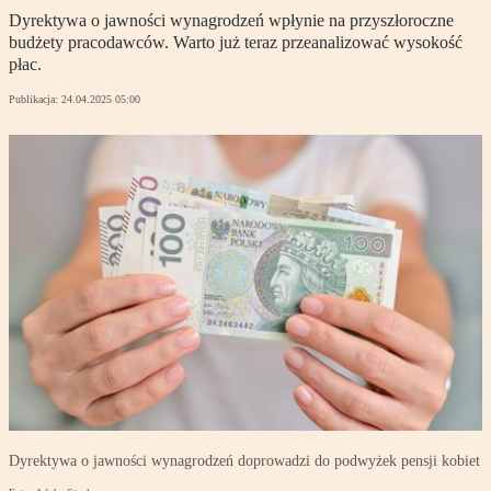
Dyrektywa o jawności wynagrodzeń wpłynie na przyszłoroczne
budżety pracodawców. Warto już teraz przeanalizować wysokość
płac.
Publikacja:
24.04.2025 05:00
Dyrektywa o jawności wynagrodzeń doprowadzi do podwyżek pensji kobiet