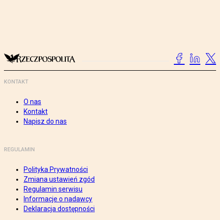
KONTAKT
O nas
Kontakt
Napisz do nas
REGULAMIN
Polityka Prywatności
Zmiana ustawień zgód
Regulamin serwisu
Informacje o nadawcy
Deklaracja dostępności