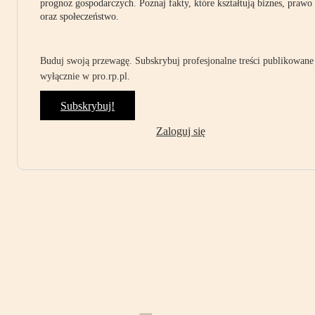
prognoz gospodarczych. Poznaj fakty, które kształtują biznes, prawo
oraz społeczeństwo.
Buduj swoją przewagę. Subskrybuj profesjonalne treści publikowane
wyłącznie w pro.rp.pl.
Subskrybuj!
Zaloguj się