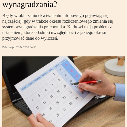
wynagradzania?
Błędy w obliczaniu ekwiwalentu urlopowego pojawiają się
najczęściej, gdy w trakcie okresu rozliczeniowego zmienia się
system wynagradzania pracownika. Kadrowi mają problem z
ustaleniem, które składniki uwzględniać i z jakiego okresu
przyjmować dane do wyliczeń.
Publikacja:
02.04.2026 04:50