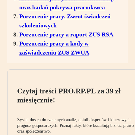
oraz badań pokrywa pracodawca
Porzucenie pracy. Zwrot świadczeń
szkoleniowych
Porzucenie pracy a raport ZUS RSA
Porzucenie pracy a kody w
zaświadczeniu ZUS ZWUA
Czytaj treści PRO.RP.PL za 39 zł
miesięcznie!
Zyskaj dostęp do rzetelnych analiz, opinii ekspertów i kluczowych
prognoz gospodarczych. Poznaj fakty, które kształtują biznes, prawo
oraz społeczeństwo.