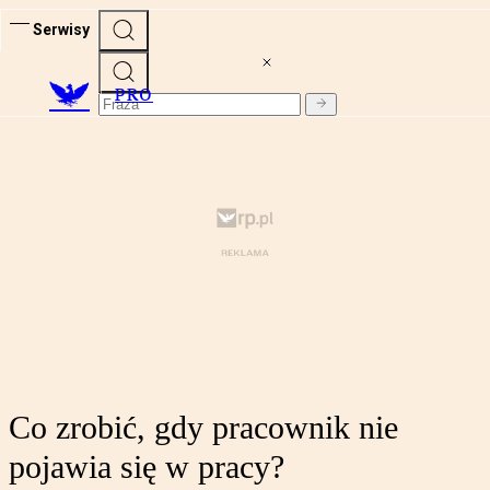
Serwisy
PRO
Co zrobić, gdy pracownik nie
pojawia się w pracy?