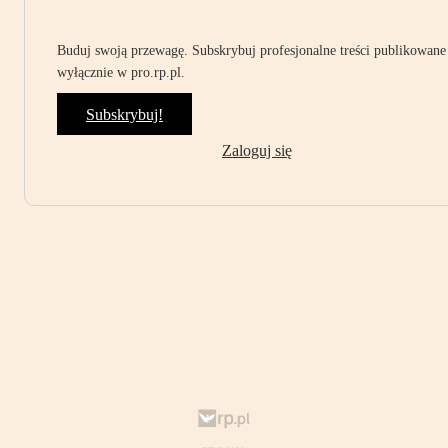
Buduj swoją przewagę. Subskrybuj profesjonalne treści publikowane
wyłącznie w pro.rp.pl.
Subskrybuj!
Zaloguj się