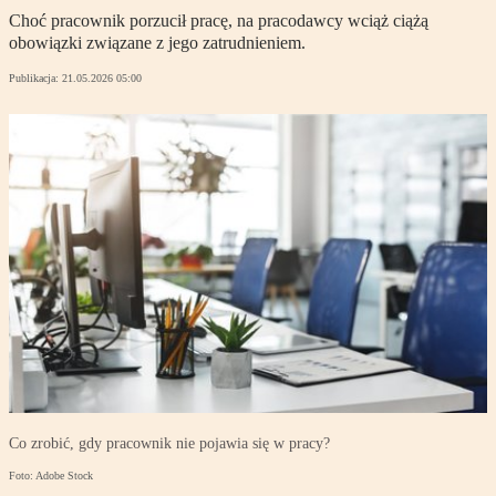
Choć pracownik porzucił pracę, na pracodawcy wciąż ciążą
obowiązki związane z jego zatrudnieniem.
Publikacja:
21.05.2026 05:00
Co zrobić, gdy pracownik nie pojawia się w pracy?
Foto: Adobe Stock