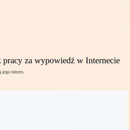
 pracy za wypowiedź w Internecie
jego interes.