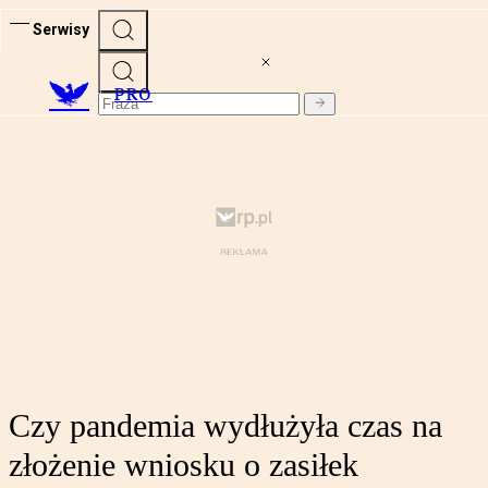
Serwisy
PRO
Czy pandemia wydłużyła czas na
złożenie wniosku o zasiłek