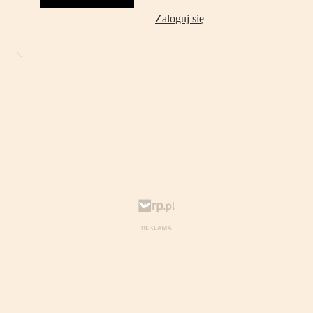
Zaloguj się