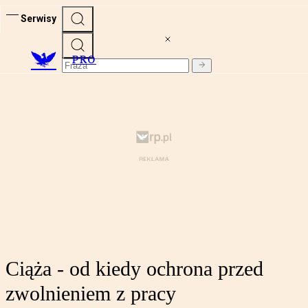
Serwisy
PRO
Ciąża - od kiedy ochrona przed
zwolnieniem z pracy