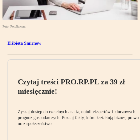
Foto: Fotolia.com
Elżbieta Smirnow
Czytaj treści PRO.RP.PL za 39 zł
miesięcznie!
Zyskaj dostęp do rzetelnych analiz, opinii ekspertów i kluczowych
prognoz gospodarczych. Poznaj fakty, które kształtują biznes, prawo
oraz społeczeństwo.