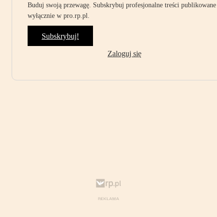
Buduj swoją przewagę. Subskrybuj profesjonalne treści publikowane
wyłącznie w pro.rp.pl.
Subskrybuj!
Zaloguj się