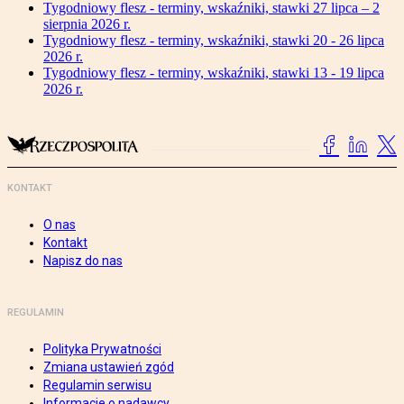
Tygodniowy flesz - terminy, wskaźniki, stawki 27 lipca – 2
sierpnia 2026 r.
Tygodniowy flesz - terminy, wskaźniki, stawki 20 - 26 lipca
2026 r.
Tygodniowy flesz - terminy, wskaźniki, stawki 13 - 19 lipca
2026 r.
KONTAKT
O nas
Kontakt
Napisz do nas
REGULAMIN
Polityka Prywatności
Zmiana ustawień zgód
Regulamin serwisu
Informacje o nadawcy