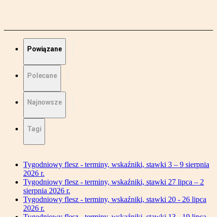
Powiązane
Polecane
Najnowsze
Tagi
Tygodniowy flesz - terminy, wskaźniki, stawki 3 – 9 sierpnia
2026 r.
Tygodniowy flesz - terminy, wskaźniki, stawki 27 lipca – 2
sierpnia 2026 r.
Tygodniowy flesz - terminy, wskaźniki, stawki 20 - 26 lipca
2026 r.
Tygodniowy flesz - terminy, wskaźniki, stawki 13 - 19 lipca