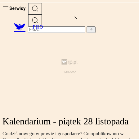
Serwisy
PRO
Kalendarium - piątek 28 listopada
Co dziś nowego w prawie i gospodarce? Co opublikowano w