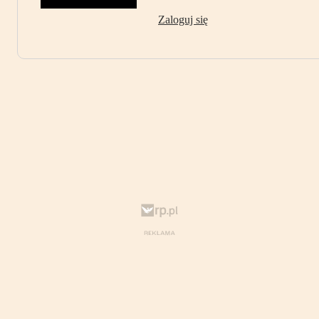
Zaloguj się