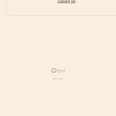
Zaloguj się