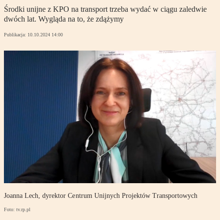
Środki unijne z KPO na transport trzeba wydać w ciągu zaledwie
dwóch lat. Wygląda na to, że zdążymy
Publikacja:
10.10.2024 14:00
Joanna Lech, dyrektor Centrum Unijnych Projektów Transportowych
Foto: tv.rp.pl