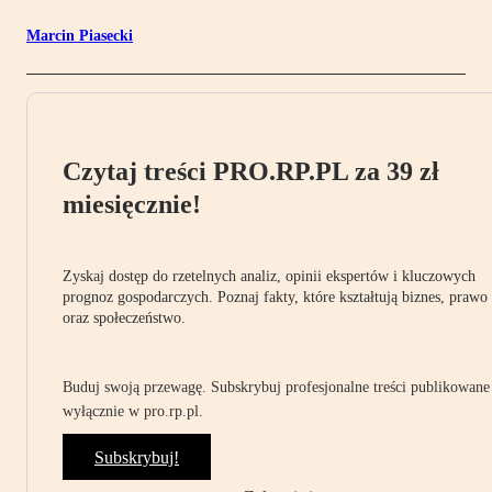
Marcin Piasecki
Czytaj treści PRO.RP.PL za 39 zł
miesięcznie!
Zyskaj dostęp do rzetelnych analiz, opinii ekspertów i kluczowych
prognoz gospodarczych. Poznaj fakty, które kształtują biznes, prawo
oraz społeczeństwo.
Buduj swoją przewagę. Subskrybuj profesjonalne treści publikowane
wyłącznie w pro.rp.pl.
Subskrybuj!