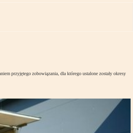
iem przyjętego zobowiązania, dla którego ustalone zostały okresy