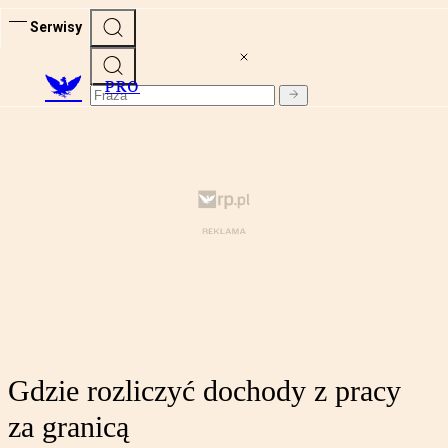
Serwisy
PRO
Gdzie rozliczyć dochody z pracy
za granicą