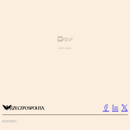
KONTAKT