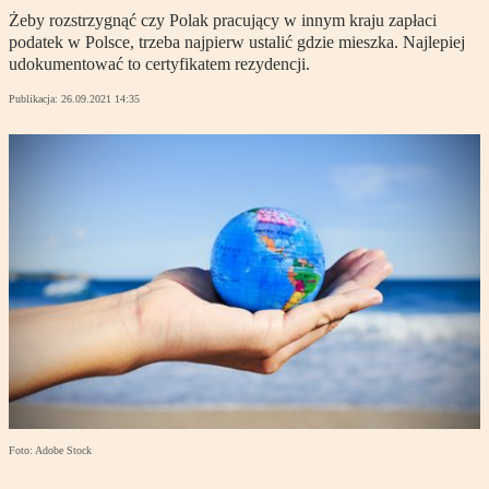
Żeby rozstrzygnąć czy Polak pracujący w innym kraju zapłaci
podatek w Polsce, trzeba najpierw ustalić gdzie mieszka. Najlepiej
udokumentować to certyfikatem rezydencji.
Publikacja:
26.09.2021 14:35
Foto: Adobe Stock