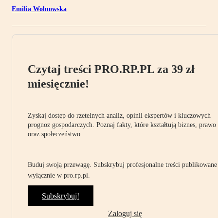
Emilia Wolnowska
Czytaj treści PRO.RP.PL za 39 zł
miesięcznie!
Zyskaj dostęp do rzetelnych analiz, opinii ekspertów i kluczowych
prognoz gospodarczych. Poznaj fakty, które kształtują biznes, prawo
oraz społeczeństwo.
Buduj swoją przewagę. Subskrybuj profesjonalne treści publikowane
wyłącznie w pro.rp.pl.
Subskrybuj!
Zaloguj się