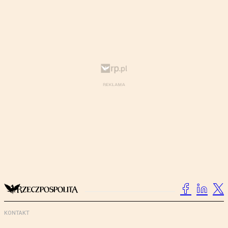
KONTAKT