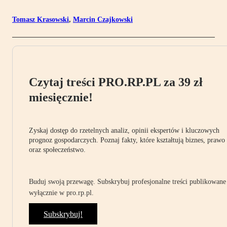
Tomasz Krasowski
,
Marcin Czajkowski
Czytaj treści PRO.RP.PL za 39 zł
miesięcznie!
Zyskaj dostęp do rzetelnych analiz, opinii ekspertów i kluczowych
prognoz gospodarczych. Poznaj fakty, które kształtują biznes, prawo
oraz społeczeństwo.
Buduj swoją przewagę. Subskrybuj profesjonalne treści publikowane
wyłącznie w pro.rp.pl.
Subskrybuj!