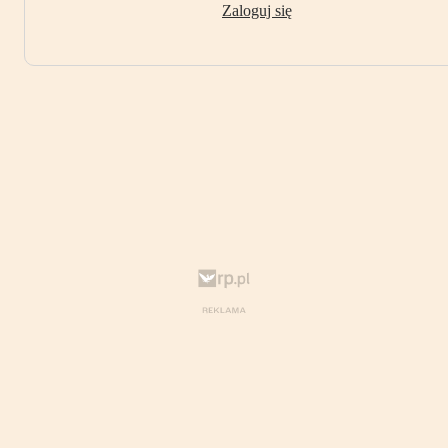
Zaloguj się