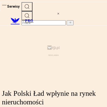
Serwisy
PRO
Jak Polski Ład wpłynie na rynek
nieruchomości