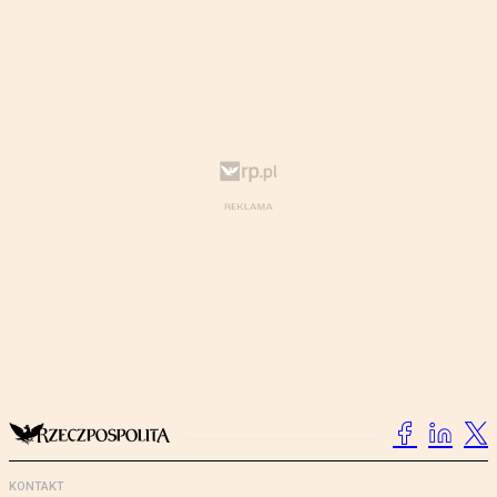
KONTAKT