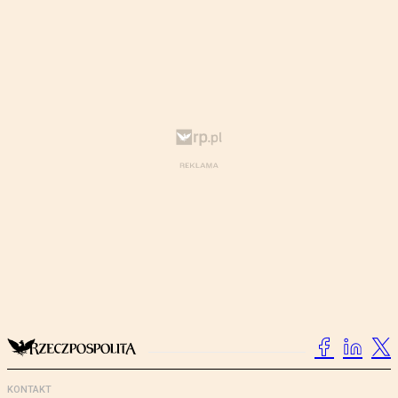
KONTAKT