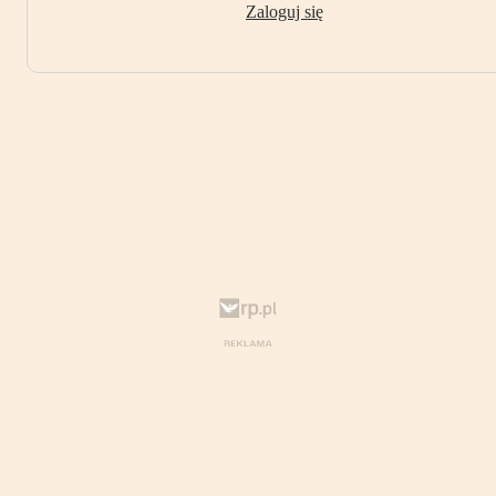
Zaloguj się