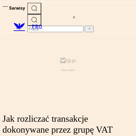
Serwisy
PRO
Jak rozliczać transakcje
dokonywane przez grupę VAT