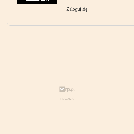
Zaloguj się