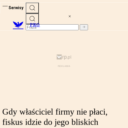
Serwisy
PRO
Gdy właściciel firmy nie płaci,
fiskus idzie do jego bliskich