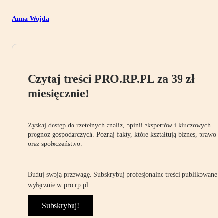
Anna Wojda
Czytaj treści PRO.RP.PL za 39 zł
miesięcznie!
Zyskaj dostęp do rzetelnych analiz, opinii ekspertów i kluczowych
prognoz gospodarczych. Poznaj fakty, które kształtują biznes, prawo
oraz społeczeństwo.
Buduj swoją przewagę. Subskrybuj profesjonalne treści publikowane
wyłącznie w pro.rp.pl.
Subskrybuj!