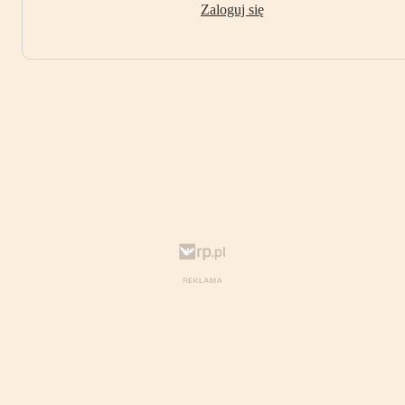
Zaloguj się