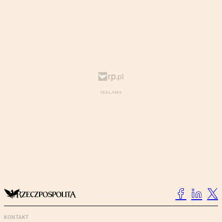
KONTAKT