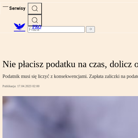
Serwisy
PRO
Nie płacisz podatku na czas, dolicz 
Podatnik musi się liczyć z konsekwencjami. Zapłata zaliczki na poda
Publikacja:
17.04.2023 02:00