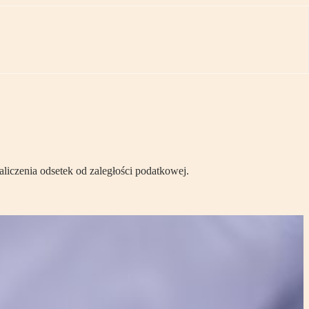
aliczenia odsetek od zaległości podatkowej.