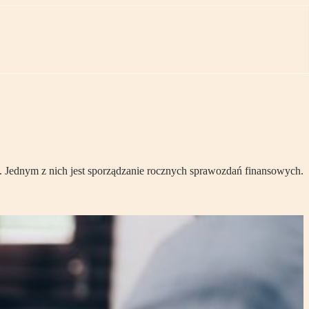
Jednym z nich jest sporządzanie rocznych sprawozdań finansowych.