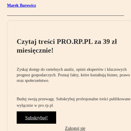
Marek Barowicz
Czytaj treści PRO.RP.PL za 39 zł
miesięcznie!
Zyskaj dostęp do rzetelnych analiz, opinii ekspertów i kluczowych
prognoz gospodarczych. Poznaj fakty, które kształtują biznes, prawo
oraz społeczeństwo.
Buduj swoją przewagę. Subskrybuj profesjonalne treści publikowane
wyłącznie w pro.rp.pl.
Subskrybuj!
Zaloguj się