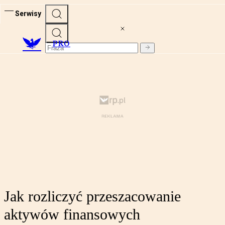
Serwisy
PRO
Jak rozliczyć przeszacowanie
aktywów finansowych