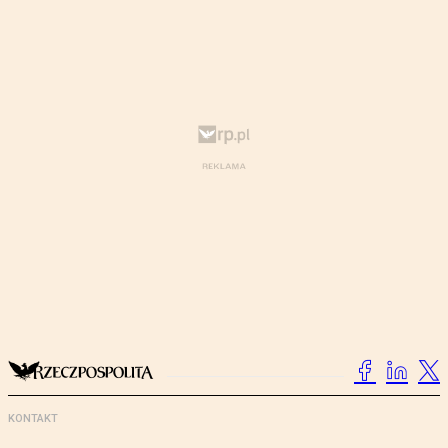
KONTAKT