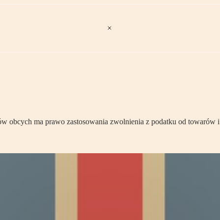
ków obcych ma prawo zastosowania zwolnienia z podatku od towarów i