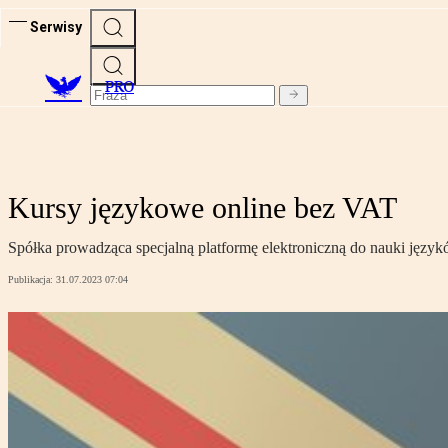
Serwisy
PRO
Kursy językowe online bez VAT
Spółka prowadząca specjalną platformę elektroniczną do nauki języ
Publikacja:
31.07.2023 07:04