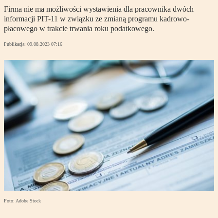
Firma nie ma możliwości wystawienia dla pracownika dwóch
informacji PIT-11 w związku ze zmianą programu kadrowo-
płacowego w trakcie trwania roku podatkowego.
Publikacja:
09.08.2023 07:16
Foto: Adobe Stock