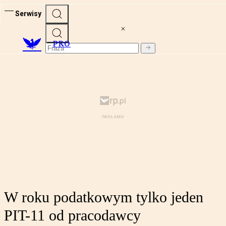
Serwisy
PRO
W roku podatkowym tylko jeden
PIT-11 od pracodawcy