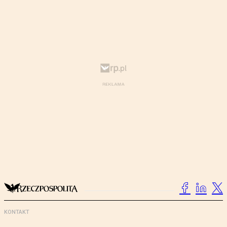
KONTAKT