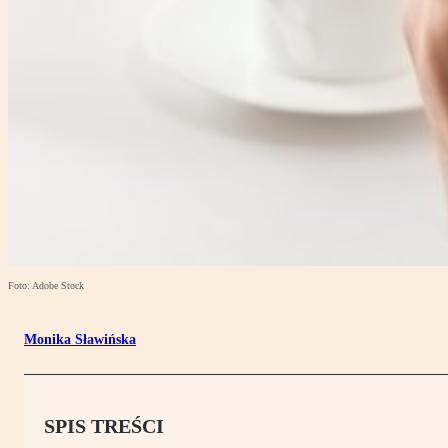
Foto: Adobe Stock
Monika Sławińska
SPIS TREŚCI