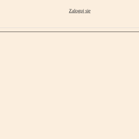
Zaloguj się