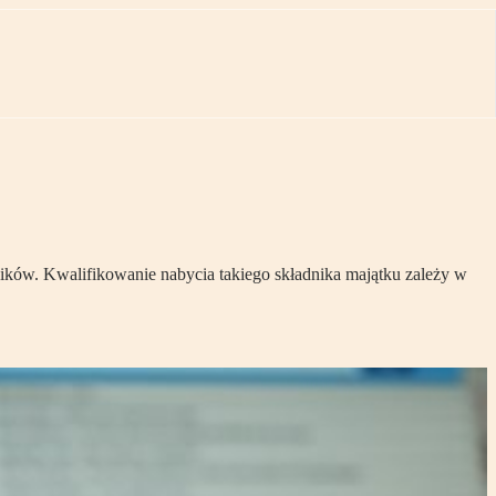
ków. Kwalifikowanie nabycia takiego składnika majątku zależy w