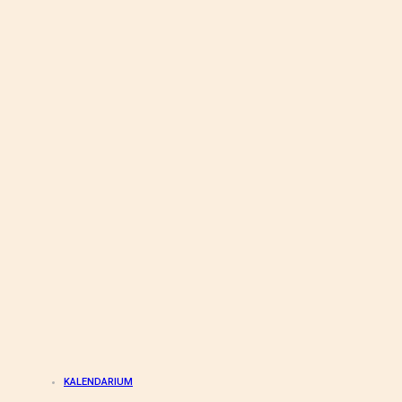
KALENDARIUM