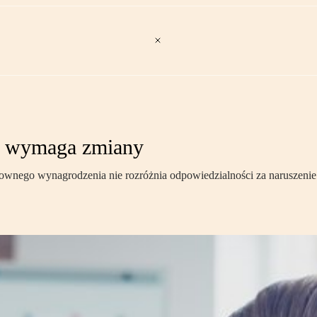
m wymaga zmiany
wnego wynagrodzenia nie rozróżnia odpowiedzialności za naruszenie 