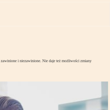
zawinione i niezawinione. Nie daje też możliwości zmiany