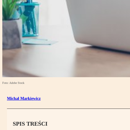
Foto: Adobe Stock
Michał Markiewicz
SPIS TREŚCI