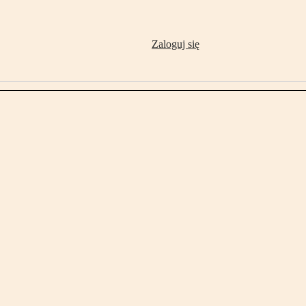
Zaloguj się