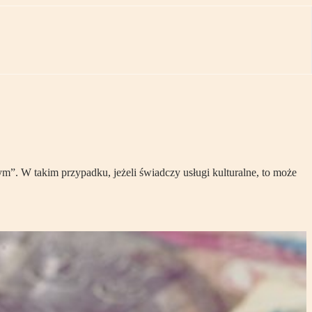
ym”. W takim przypadku, jeżeli świadczy usługi kulturalne, to może