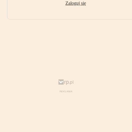
Zaloguj się