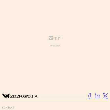
KONTAKT