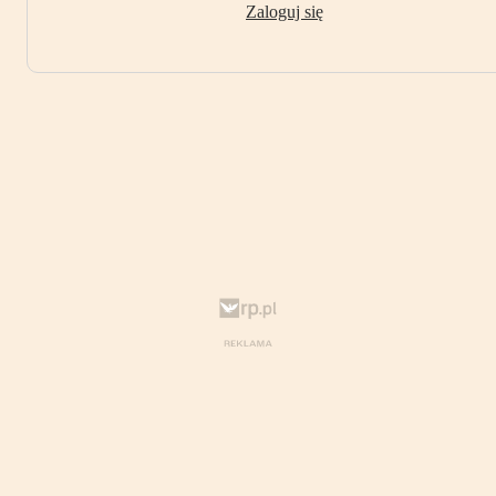
Zaloguj się