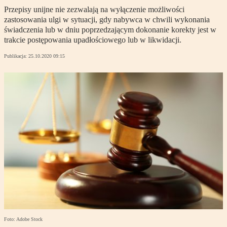
Przepisy unijne nie zezwalają na wyłączenie możliwości
zastosowania ulgi w sytuacji, gdy nabywca w chwili wykonania
świadczenia lub w dniu poprzedzającym dokonanie korekty jest w
trakcie postępowania upadłościowego lub w likwidacji.
Publikacja:
25.10.2020 09:15
Foto: Adobe Stock