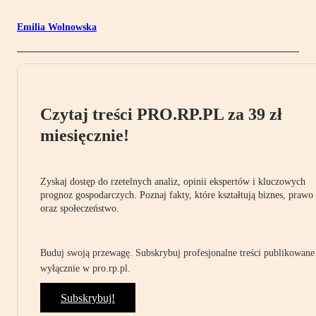
Emilia Wolnowska
Czytaj treści PRO.RP.PL za 39 zł
miesięcznie!
Zyskaj dostęp do rzetelnych analiz, opinii ekspertów i kluczowych
prognoz gospodarczych. Poznaj fakty, które kształtują biznes, prawo
oraz społeczeństwo.
Buduj swoją przewagę. Subskrybuj profesjonalne treści publikowane
wyłącznie w pro.rp.pl.
Subskrybuj!