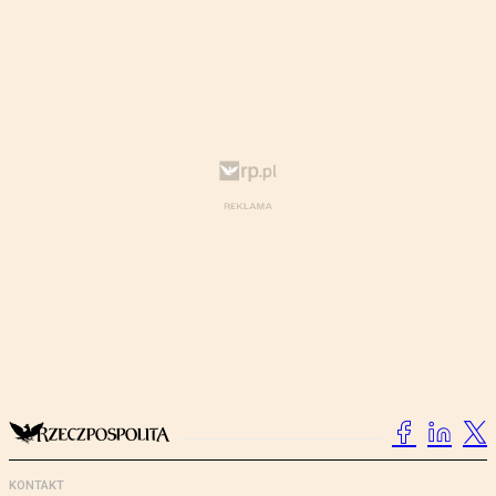
KONTAKT