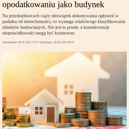
opodatkowaniu jako budynek
Na przedsiębiorcach ciąży obowiązek dokonywania zgłoszeń w
podatku od nieruchomości, co wymaga właściwego klasyfikowania
obiektów budowlanych. Nie jest to proste, a konsekwencje
nieprawidłowości mogą być kosztowne.
Aktualizacja:
09.05.2021 13:37
Publikacja:
09.05.2021 00:01