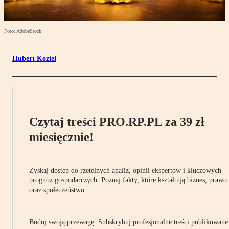
Foto: AdobeStock
Hubert Kozieł
Czytaj treści PRO.RP.PL za 39 zł
miesięcznie!
Zyskaj dostęp do rzetelnych analiz, opinii ekspertów i kluczowych
prognoz gospodarczych. Poznaj fakty, które kształtują biznes, prawo
oraz społeczeństwo.
Buduj swoją przewagę. Subskrybuj profesjonalne treści publikowane