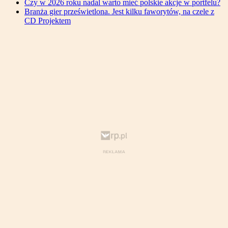
Czy w 2026 roku nadal warto mieć polskie akcje w portfelu?
Branża gier prześwietlona. Jest kilku faworytów, na czele z
CD Projektem