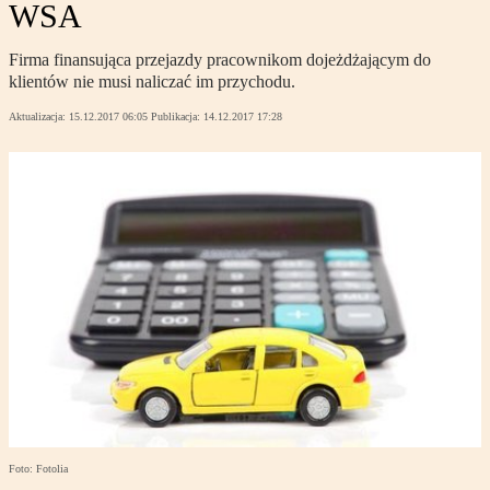
WSA
Firma finansująca przejazdy pracownikom dojeżdżającym do
klientów nie musi naliczać im przychodu.
Aktualizacja:
15.12.2017 06:05
Publikacja:
14.12.2017 17:28
Foto: Fotolia