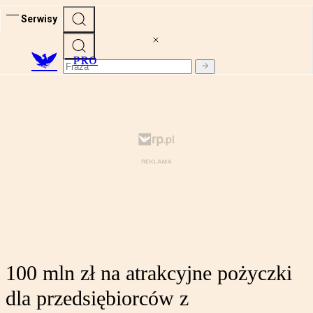
Serwisy
PRO
100 mln zł na atrakcyjne pożyczki
dla przedsiębiorców z