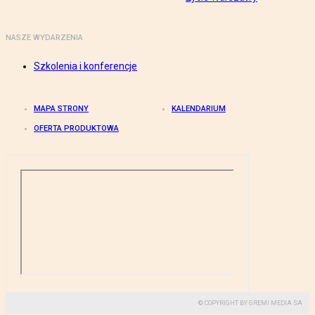
NASZE WYDARZENIA
Szkolenia i konferencje
MAPA STRONY
KALENDARIUM
OFERTA PRODUKTOWA
© COPYRIGHT BY GREMI MEDIA SA