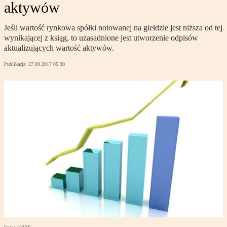
aktywów
Jeśli wartość rynkowa spółki notowanej na giełdzie jest niższa od tej
wynikającej z ksiąg, to uzasadnione jest utworzenie odpisów
aktualizujących wartość aktywów.
Publikacja:
27.09.2017 05:30