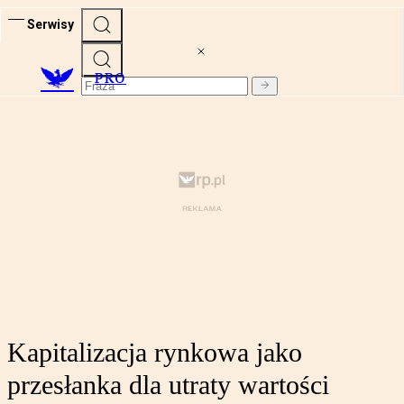
Serwisy
PRO
Kapitalizacja rynkowa jako
przesłanka dla utraty wartości