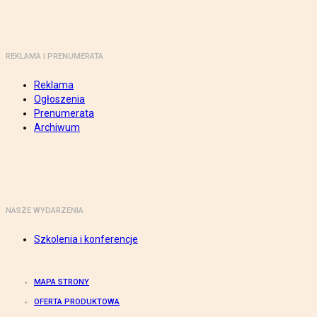
REKLAMA I PRENUMERATA
Reklama
Ogłoszenia
Prenumerata
Archiwum
NASZE WYDARZENIA
Szkolenia i konferencje
MAPA STRONY
OFERTA PRODUKTOWA