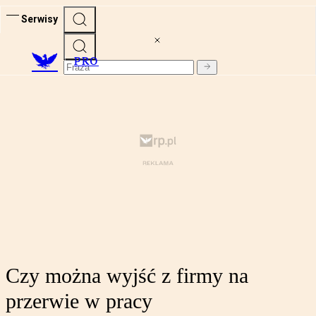
Serwisy
PRO
Czy można wyjść z firmy na
przerwie w pracy