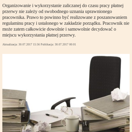
Organizowanie i wykorzystanie zaliczanej do czasu pracy płatnej
przerwy nie zależy od swobodnego uznania uprawnionego
pracownika. Prawo to powinno być realizowane z poszanowaniem
regulaminu pracy i ustalonego w zakładzie porządku. Pracownik nie
może zatem całkowicie dowolnie i samowolnie decydować o
miejscu wykorzystania płatnej przerwy.
Aktualizacja:
30.07.2017 15:56
Publikacja:
30.07.2017 00:01