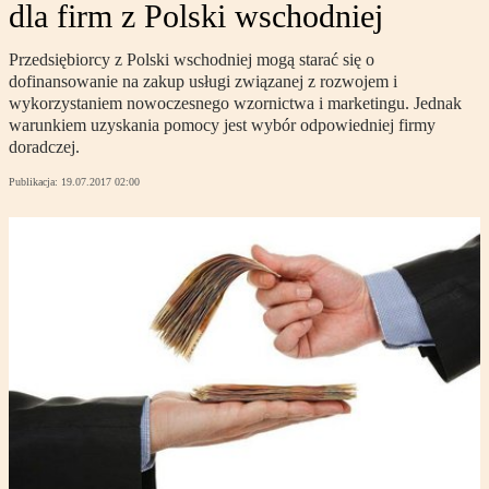
dla firm z Polski wschodniej
Przedsiębiorcy z Polski wschodniej mogą starać się o
dofinansowanie na zakup usługi związanej z rozwojem i
wykorzystaniem nowoczesnego wzornictwa i marketingu. Jednak
warunkiem uzyskania pomocy jest wybór odpowiedniej firmy
doradczej.
Publikacja:
19.07.2017 02:00