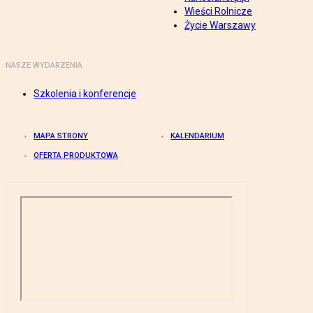
Wieści Rolnicze
Życie Warszawy
NASZE WYDARZENIA
Szkolenia i konferencje
MAPA STRONY
KALENDARIUM
OFERTA PRODUKTOWA