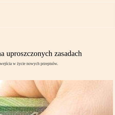
a uproszczonych zasadach
wejścia w życie nowych przepisów.