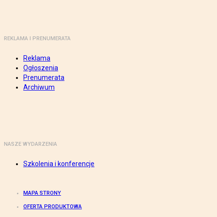
REKLAMA I PRENUMERATA
Reklama
Ogłoszenia
Prenumerata
Archiwum
NASZE WYDARZENIA
Szkolenia i konferencje
MAPA STRONY
OFERTA PRODUKTOWA