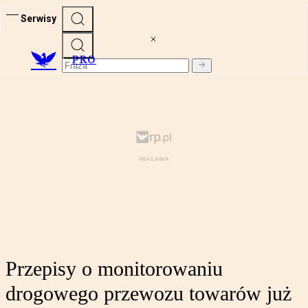
Serwisy
PRO
Przepisy o monitorowaniu
drogowego przewozu towarów już