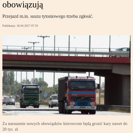
obowiązują
Przejazd m.in. suszu tytoniowego trzeba zgłosić.
Publikacja:
18.04.2017 07:33
Za naruszenie nowych obowiązków kierowcom będą grozić kary nawet do
20 tys. zł.