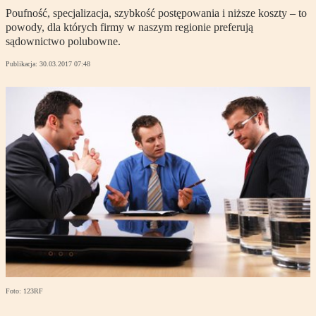
Poufność, specjalizacja, szybkość postępowania i niższe koszty – to
powody, dla których firmy w naszym regionie preferują
sądownictwo polubowne.
Publikacja:
30.03.2017 07:48
Foto: 123RF