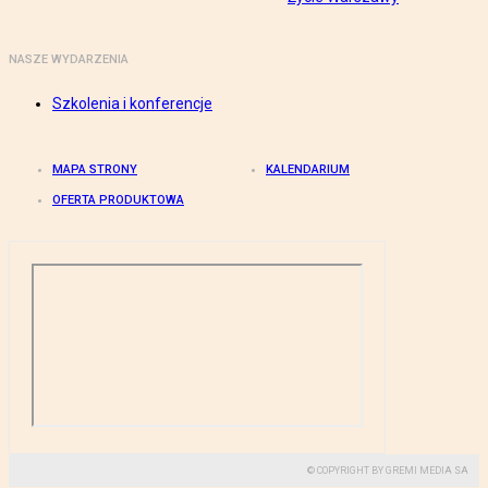
NASZE WYDARZENIA
Szkolenia i konferencje
MAPA STRONY
KALENDARIUM
OFERTA PRODUKTOWA
© COPYRIGHT BY GREMI MEDIA SA