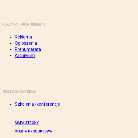
REKLAMA I PRENUMERATA
Reklama
Ogłoszenia
Prenumerata
Archiwum
NASZE WYDARZENIA
Szkolenia i konferencje
MAPA STRONY
OFERTA PRODUKTOWA