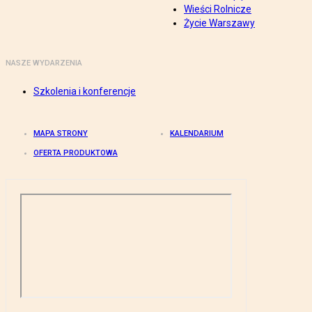
Wieści Rolnicze
Życie Warszawy
NASZE WYDARZENIA
Szkolenia i konferencje
MAPA STRONY
KALENDARIUM
OFERTA PRODUKTOWA