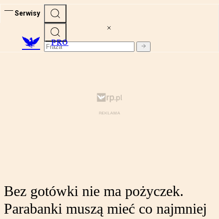
Serwisy
PRO
Bez gotówki nie ma pożyczek.
Parabanki muszą mieć co najmniej