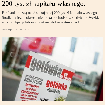
200 tys. zł kapitału własnego.
Parabanki muszą mieć co najmniej 200 tys. zł kapitału własnego.
Środki na jego pokrycie nie mogą pochodzić z kredytu, pożyczki,
emisji obligacji lub ze źródeł nieudokumentowanych.
Publikacja:
27.04.2016 06:10