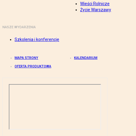
Wieści Rolnicze
Życie Warszawy
NASZE WYDARZENIA
Szkolenia i konferencje
MAPA STRONY
KALENDARIUM
OFERTA PRODUKTOWA