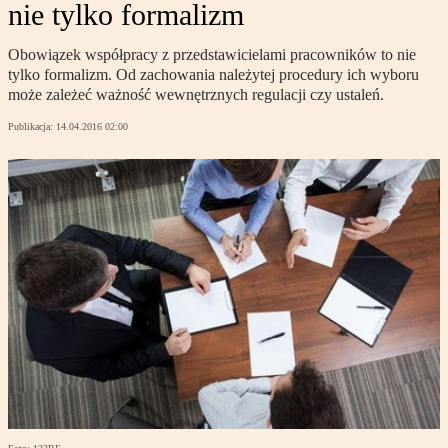
nie tylko formalizm
Obowiązek współpracy z przedstawicielami pracowników to nie
tylko formalizm. Od zachowania należytej procedury ich wyboru
może zależeć ważność wewnętrznych regulacji czy ustaleń.
Publikacja:
14.04.2016 02:00