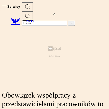
Serwisy
PRO
Obowiązek współpracy z
przedstawicielami pracowników to