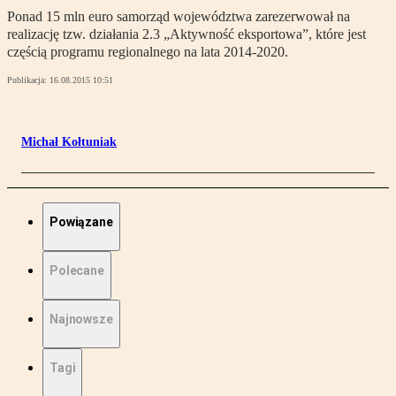
Ponad 15 mln euro samorząd województwa zarezerwował na
realizację tzw. działania 2.3 „Aktywność eksportowa”, które jest
częścią programu regionalnego na lata 2014-2020.
Publikacja:
16.08.2015 10:51
Michał Kołtuniak
Powiązane
Polecane
Najnowsze
Tagi