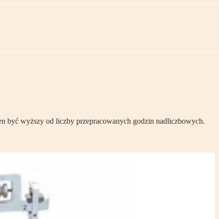
en być wyższy od liczby przepracowanych godzin nadliczbowych.